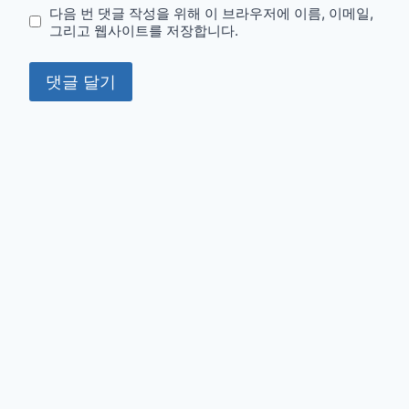
다음 번 댓글 작성을 위해 이 브라우저에 이름, 이메일,
그리고 웹사이트를 저장합니다.