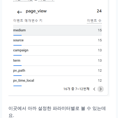
이곳에서 아까 설정한 파라미터별로 볼 수 있는데
요.