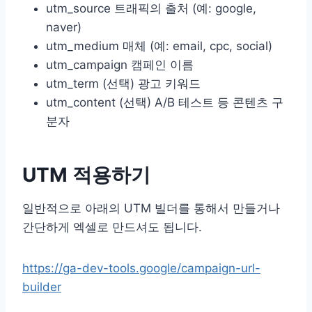
utm_source 트래픽의 출처 (예: google,
naver)
utm_medium 매체 (예: email, cpc, social)
utm_campaign 캠페인 이름
utm_term (선택) 광고 키워드
utm_content (선택) A/B 테스트 등 콘텐츠 구
분자
UTM 적용하기
일반적으로 아래의 UTM 빌더를 통해서 만들거나
간단하게 엑셀로 만드셔도 됩니다.
https://ga-dev-tools.google/campaign-url-
builder