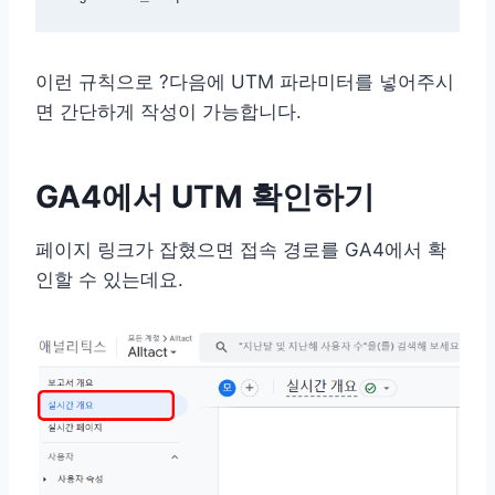
이런 규칙으로 ?다음에 UTM 파라미터를 넣어주시
면 간단하게 작성이 가능합니다.
GA4에서 UTM 확인하기
페이지 링크가 잡혔으면 접속 경로를 GA4에서 확
인할 수 있는데요.