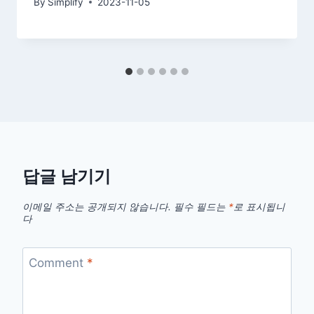
By
Simplify
2023-11-05
답글 남기기
이메일 주소는 공개되지 않습니다.
필수 필드는
*
로 표시됩니
다
Comment
*