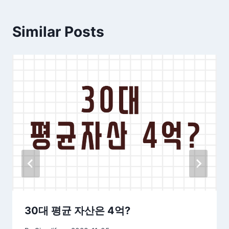
Similar Posts
30대 평균 자산은 4억?