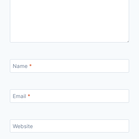
Name
*
Email
*
Website