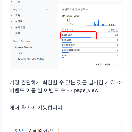
가장 간단하게 확인할 수 있는 것은 실시간 개요 ->
이벤트 이름 별 이벤트 수 -> page_view
에서 확인이 가능합니다.