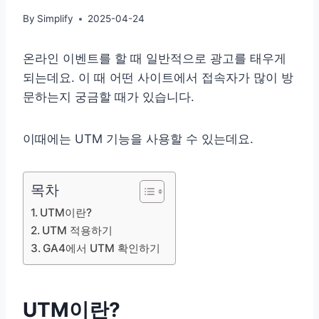
By
Simplify
2025-04-24
온라인 이벤트를 할 때 일반적으로 광고를 태우게
되는데요. 이 때 어떤 사이트에서 접속자가 많이 방
문하는지 궁금할 때가 있습니다.
이때에는 UTM 기능을 사용할 수 있는데요.
목차
UTM이란?
UTM 적용하기
GA4에서 UTM 확인하기
UTM이란?