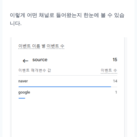
이렇게 어떤 채널로 들어왔는지 한눈에 볼 수 있습
니다.