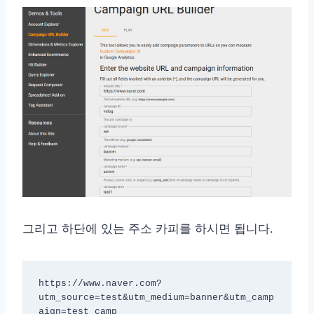
그리고 하단에 있는 주소 카피를 하시면 됩니다.
https://www.naver.com?
utm_source=test&utm_medium=banner&utm_camp
aign=test_camp