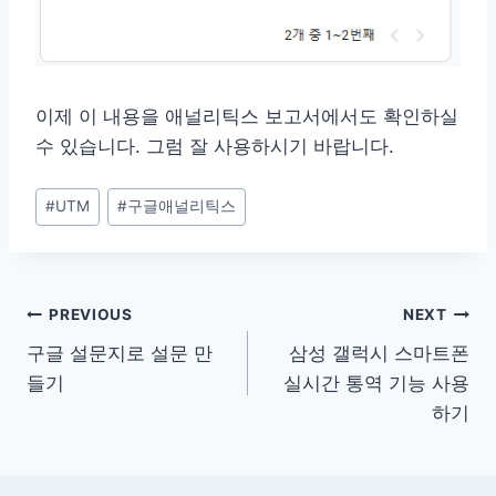
이제 이 내용을 애널리틱스 보고서에서도 확인하실
수 있습니다. 그럼 잘 사용하시기 바랍니다.
Post
#
UTM
#
구글애널리틱스
Tags:
글
PREVIOUS
NEXT
구글 설문지로 설문 만
삼성 갤럭시 스마트폰
탐
들기
실시간 통역 기능 사용
색
하기