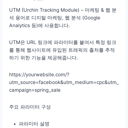
UTM (Urchin Tracking Module) – 마케팅 & 웹 분
석 용어로 디지털 마케팅, 웹 분석 (Google
Analytics 등)에 사용합니다.
UTM은 URL 링크에 파라미터를 붙여서 특정 링크
를 통해 웹사이트에 유입된 트래픽의 출처를 추적
하기 위한 기능을 제공해줍니다.
https://yourwebsite.com/?
utm_source=facebook&utm_medium=cpc&utm_
campaign=spring_sale
주요 파라미터 구성
파라미터 설명