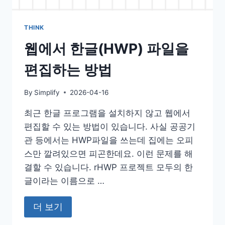
THINK
웹에서 한글(HWP) 파일을
편집하는 방법
By
Simplify
2026-04-16
최근 한글 프로그램을 설치하지 않고 웹에서
편집할 수 있는 방법이 있습니다. 사실 공공기
관 등에서는 HWP파일을 쓰는데 집에는 오피
스만 깔려있으면 피곤한데요. 이런 문제를 해
결할 수 있습니다. rHWP 프로젝트 모두의 한
글이라는 이름으로 …
더 보기