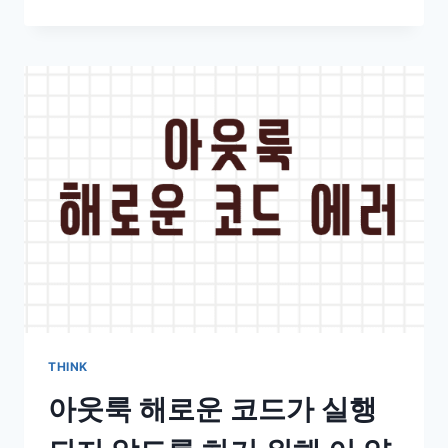
THINK
아웃룩 해로운 코드가 실행