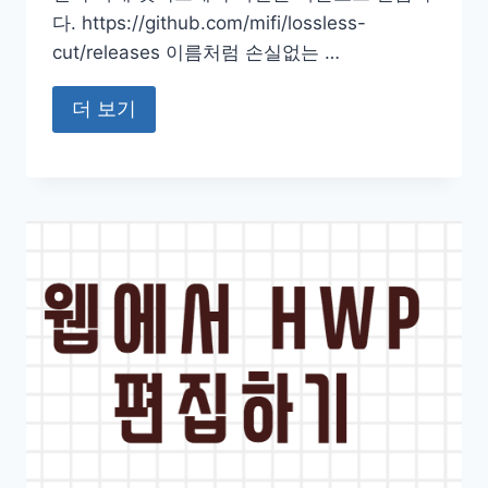
다. https://github.com/mifi/lossless-
cut/releases 이름처럼 손실없는 …
더 보기