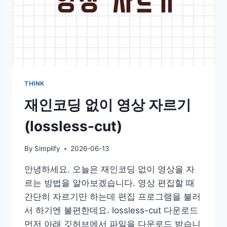
THINK
재인코딩 없이 영상 자르기
(lossless-cut)
By
Simplify
2026-06-13
안녕하세요. 오늘은 재인코딩 없이 영상을 자
르는 방법을 알아보겠습니다. 영상 편집할 때
간단히 자르기만 하는데 편집 프로그램을 불러
서 하기엔 불편한데요. lossless-cut 다운로드
먼저 아래 깃허브에서 파일을 다운로드 받습니