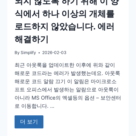
되지 않도록 하기 위해 이 양
식에서 하나 이상의 개체를
로드하지 않았습니다. 에러
해결하기
By
Simplify
2026-02-03
최근 아웃룩을 업데이트한 이후에 위와 같이
해로운 코드라는 에러가 발생했는데요. 아웃룩
해로운 코드 알람 끄기 이 알림은 마이크로소
프트 오피스에서 발생하는 알람으로 아웃룩이
아니라 MS Office의 엑셀등의 옵션 – 보안센터
로 이동합니다. …
더 보기