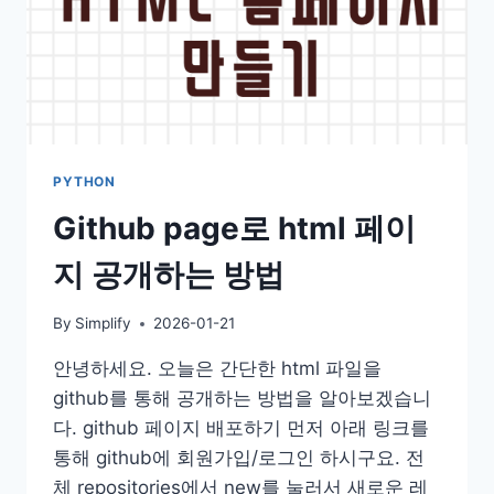
PYTHON
Github page로 html 페이
지 공개하는 방법
By
Simplify
2026-01-21
안녕하세요. 오늘은 간단한 html 파일을
github를 통해 공개하는 방법을 알아보겠습니
다. github 페이지 배포하기 먼저 아래 링크를
통해 github에 회원가입/로그인 하시구요. 전
체 repositories에서 new를 눌러서 새로운 레