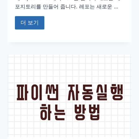
포지토리를 만들어 줍니다. 레포는 새로운 …
더 보기