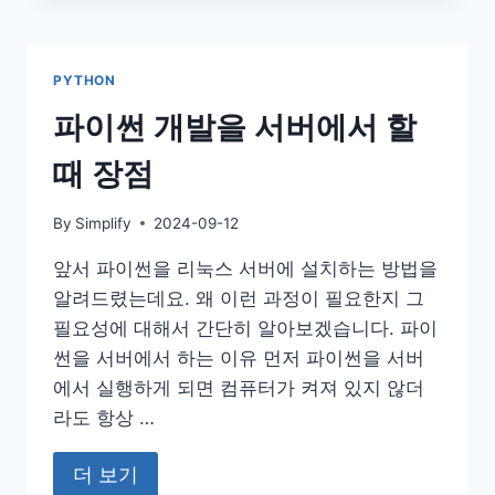
PYTHON
파이썬 개발을 서버에서 할
때 장점
By
Simplify
2024-09-12
앞서 파이썬을 리눅스 서버에 설치하는 방법을
알려드렸는데요. 왜 이런 과정이 필요한지 그
필요성에 대해서 간단히 알아보겠습니다. 파이
썬을 서버에서 하는 이유 먼저 파이썬을 서버
에서 실행하게 되면 컴퓨터가 켜져 있지 않더
라도 항상 …
더 보기