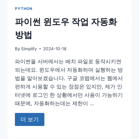
PYTHON
파이썬 윈도우 작업 자동화
방법
By
Simplify
2024-10-18
파이썬을 서버에서는 배치 파일로 동작시키면
되는데요. 윈도우에서 자동화하여 실행하는 방
법을 알아보겠습니다. 구글 코랩에서는 웹에서
편하게 사용할 수 있는 장점은 있지만, 제가 인
터넷에 로그인 한 상황에서만 사용이 가능하기
때문에, 자동화하는데는 제한이 …
더 보기