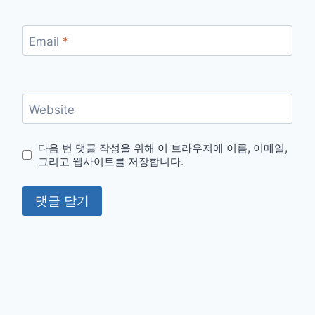
Email
*
Website
다음 번 댓글 작성을 위해 이 브라우저에 이름, 이메일,
그리고 웹사이트를 저장합니다.