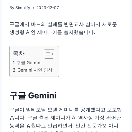
By
Simplify
2023-12-07
구글에서 바드의 실패를 반면교사 삼아서 새로운
생성형 AI인 제미나이를 출시했습니다.
목차
구글 Gemini
Gemini 시연 영상
구글 Gemini
구글이 멀티모달 모델 제미니를 공개했다고 보도했
습니다. 구글 측은 제미니가 AI 역사상 가장 뛰어난
능력을 갖췄다고 언급하면서, 인간 전문가뿐 아니