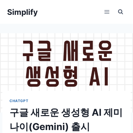
Skip
Simplify
to
content
CHATGPT
구글 새로운 생성형 AI 제미
나이(Gemini) 출시