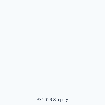
© 2026 Simplify