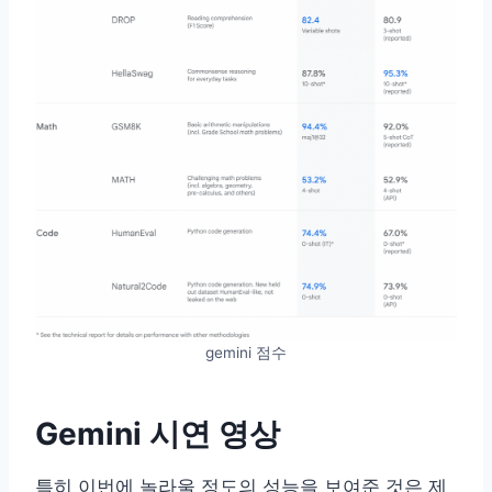
gemini 점수
Gemini 시연 영상
특히 이번에 놀라울 정도의 성능을 보여준 것은 제