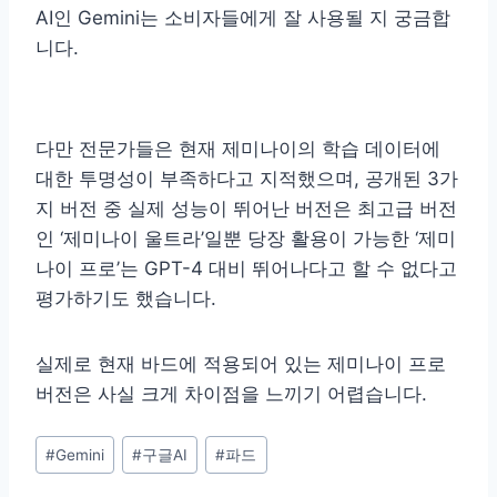
AI인 Gemini는 소비자들에게 잘 사용될 지 궁금합
니다.
다만 전문가들은 현재 제미나이의 학습 데이터에
대한 투명성이 부족하다고 지적했으며, 공개된 3가
지 버전 중 실제 성능이 뛰어난 버전은 최고급 버전
인 ‘제미나이 울트라’일뿐 당장 활용이 가능한 ‘제미
나이 프로’는 GPT-4 대비 뛰어나다고 할 수 없다고
평가하기도 했습니다.
실제로 현재 바드에 적용되어 있는 제미나이 프로
버전은 사실 크게 차이점을 느끼기 어렵습니다.
Post
#
Gemini
#
구글AI
#
파드
Tags: