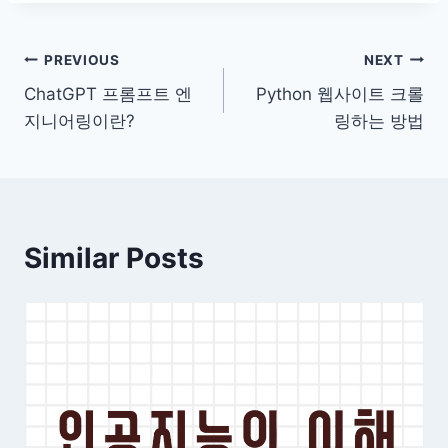
글
PREVIOUS
NEXT
ChatGPT 프롬프트 엔
Python 웹사이트 크롤
탐
지니어링이란?
링하는 방법
색
Similar Posts