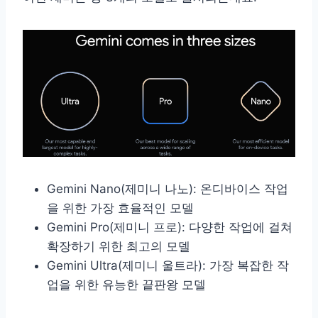
Gemini Nano(제미니 나노): 온디바이스 작업
을 위한 가장 효율적인 모델
Gemini Pro(제미니 프로): 다양한 작업에 걸쳐
확장하기 위한 최고의 모델
Gemini Ultra(제미니 울트라): 가장 복잡한 작
업을 위한 유능한 끝판왕 모델