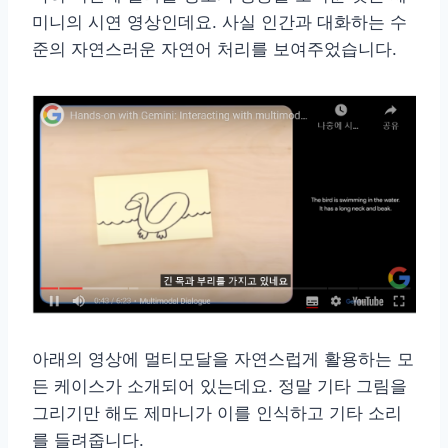
미니의 시연 영상인데요. 사실 인간과 대화하는 수
준의 자연스러운 자연어 처리를 보여주었습니다.
아래의 영상에 멀티모달을 자연스럽게 활용하는 모
든 케이스가 소개되어 있는데요. 정말 기타 그림을
그리기만 해도 제마니가 이를 인식하고 기타 소리
를 들려줍니다.