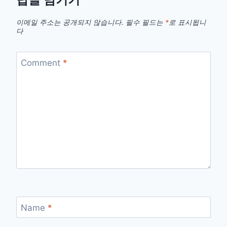
이메일 주소는 공개되지 않습니다.
필수 필드는
*
로 표시됩니
다
Comment
*
Name
*