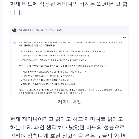
현재 바드에 적용된 제미니의 버전은 2.0이라고 합
니다.
제미니 버전
현제 제미나이라고 읽기도 하고 제미니로 읽기도
하는데요. 과연 생각보다 낮았던 바드의 성능으로
인하여 엄청나게 호된 신고식을 겪은 구글의 2번째