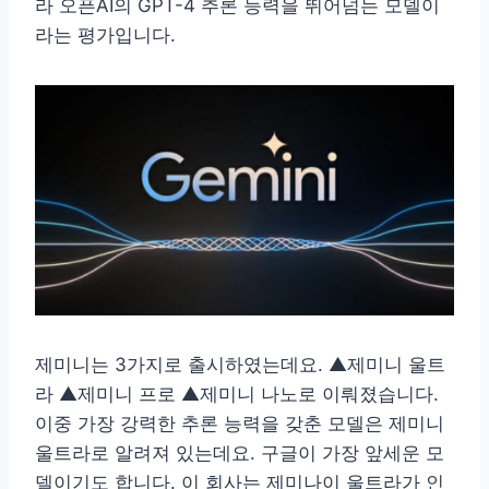
라 오픈AI의 GPT-4 추론 능력을 뛰어넘는 모델이
라는 평가입니다.
제미니는 3가지로 출시하였는데요. ▲제미니 울트
라 ▲제미니 프로 ▲제미니 나노로 이뤄졌습니다.
이중 가장 강력한 추론 능력을 갖춘 모델은 제미니
울트라로 알려져 있는데요. 구글이 가장 앞세운 모
델이기도 합니다. 이 회사는 제미나이 울트라가 인