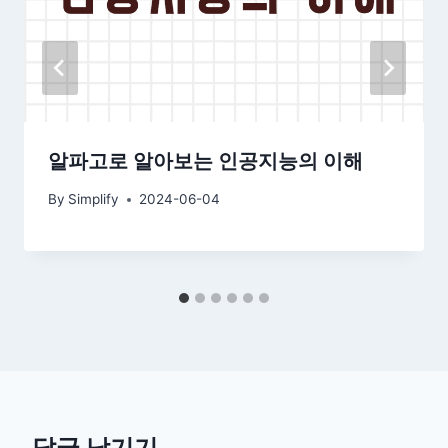
알파고로 알아보는 인공지능의 이해
By
Simplify
2024-06-04
답글 남기기