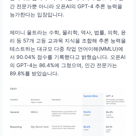
간 전문가뿐 아니라 오픈AI의 GPT-4 추론 능력을
능가한다는 입장입니다.
제미니 울트라는 수학, 물리학, 역사, 법률, 의학, 윤
리 등 57개 고등 교과목 지식을 조합해 추론 능력을
테스트하는 대규모 다중 작업 언어이해(MMLU)에
서 90.04% 점수를 기록했다고 밝혔습니다. 오픈AI
의 GPT-4는 86.4%에 그쳤으며, 인간 전문가는
89.8%를 받았습니다.