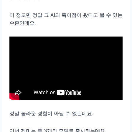
이 정도면 정말 그 AI의 특이점이 왔다고 볼 수 있는
수준인데요.
정말 놀라운 경험이 아닐 수 없는데요.
이번 제미는 총 3개의 모델로 출시되는데요.