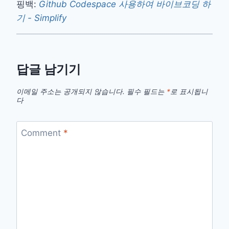
핑백:
Github Codespace 사용하여 바이브코딩 하
기 - Simplify
답글 남기기
이메일 주소는 공개되지 않습니다.
필수 필드는
*
로 표시됩니
다
Comment
*