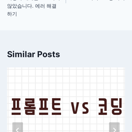
않았습니다. 에러 해결
하기
Similar Posts