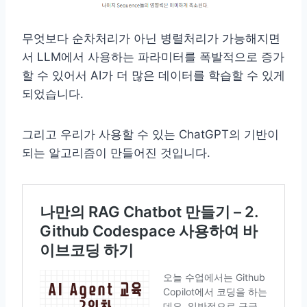
무엇보다 순차처리가 아닌 병렬처리가 가능해지면
서 LLM에서 사용하는 파라미터를 폭발적으로 증가
할 수 있어서 AI가 더 많은 데이터를 학습할 수 있게
되었습니다.
그리고 우리가 사용할 수 있는 ChatGPT의 기반이
되는 알고리즘이 만들어진 것입니다.