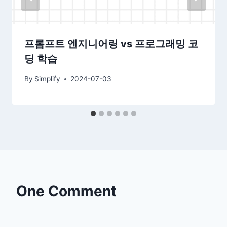
프롬프트 엔지니어링 vs 프로그래밍 코
딩 학습
By
Simplify
2024-07-03
One Comment