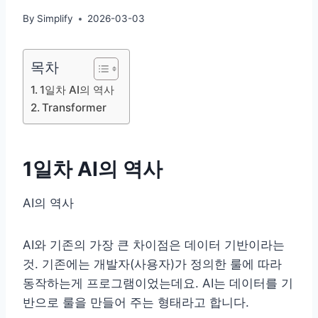
By
Simplify
2026-03-03
목차
1일차 AI의 역사
Transformer
1일차 AI의 역사
AI의 역사
AI와 기존의 가장 큰 차이점은 데이터 기반이라는
것. 기존에는 개발자(사용자)가 정의한 룰에 따라
동작하는게 프로그램이었는데요. AI는 데이터를 기
반으로 룰을 만들어 주는 형태라고 합니다.