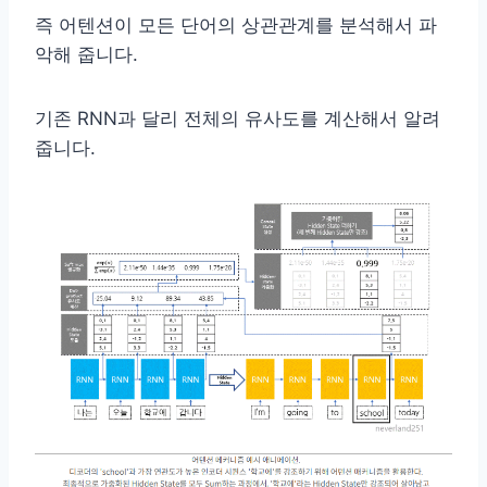
즉 어텐션이 모든 단어의 상관관계를 분석해서 파
악해 줍니다.
기존 RNN과 달리 전체의 유사도를 계산해서 알려
줍니다.