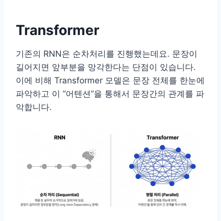
Transformer
기존의 RNN은 순차처리를 진행했는데요. 문장이
길어지면 앞부분을 망각한다는 단점이 있습니다.
이에 비해 Transformer 모델은 문장 전체를 한눈에
파악하고 이 “어텐션”을 통해서 문장간의 관계를 파
악합니다.