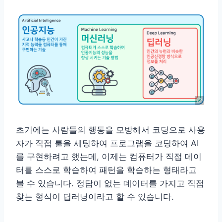
초기에는 사람들의 행동을 모방해서 코딩으로 사용
자가 직접 룰을 세팅하여 프로그램을 코딩하여 AI
를 구현하려고 했는데, 이제는 컴퓨터가 직접 데이
터를 스스로 학습하여 패턴을 학습하는 형태라고
볼 수 있습니다. 정답이 없는 데이터를 가지고 직접
찾는 형식이 딥러닝이라고 할 수 있습니다.