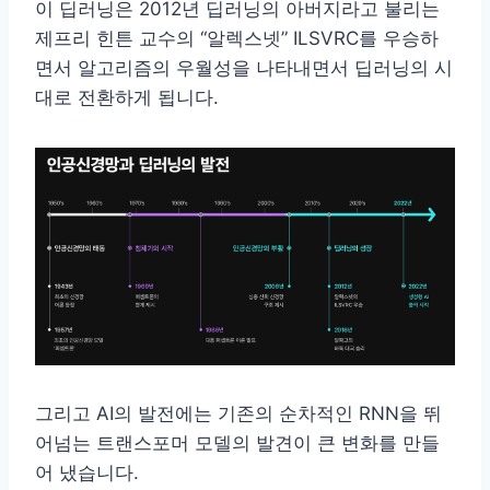
이 딥러닝은 2012년 딥러닝의 아버지라고 불리는
제프리 힌튼 교수의 “알렉스넷” ILSVRC를 우승하
면서 알고리즘의 우월성을 나타내면서 딥러닝의 시
대로 전환하게 됩니다.
그리고 AI의 발전에는 기존의 순차적인 RNN을 뛰
어넘는 트랜스포머 모델의 발견이 큰 변화를 만들
어 냈습니다.