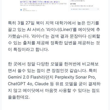
특히 3월 27일 북미 지역 대학가에서 높은 인기를
끌고 있는 AI 서비스 ‘라이너(Liner)’를 에이닷에 추
가했습니다. ‘라이너’는 검색 결과 문장마다 신뢰할
수 있는 출처를 제공해 정확한 답변을 제공하는 것
이 특징이라고 합니다.
한 곳에서 정말 다양한 모델을 한꺼번에 비교해보
면서 쓸수 있는 점이 큰 장점인것 같습니다. 특히
Gemini 2.0 Flash라던지 Perplexity Sonar Pro,
ChatGPT 4o, Claude 등 유료 모델을 굳이 결제하
지 않고 에이닷에서 마음껏 사용할 수 있다는 점도
쏠쏠한데요.