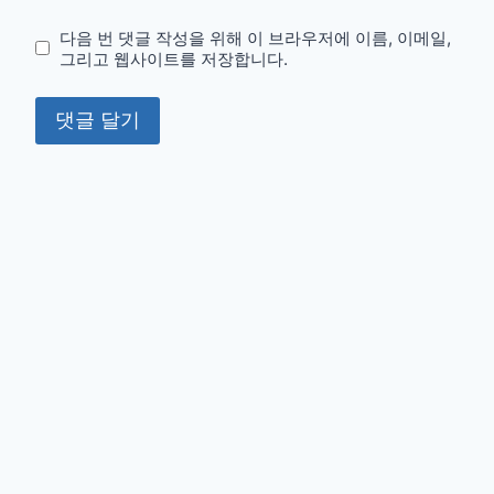
다음 번 댓글 작성을 위해 이 브라우저에 이름, 이메일,
그리고 웹사이트를 저장합니다.