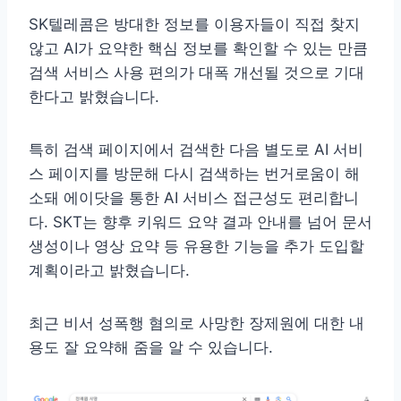
SK텔레콤은 방대한 정보를 이용자들이 직접 찾지
않고 AI가 요약한 핵심 정보를 확인할 수 있는 만큼
검색 서비스 사용 편의가 대폭 개선될 것으로 기대
한다고 밝혔습니다.
특히 검색 페이지에서 검색한 다음 별도로 AI 서비
스 페이지를 방문해 다시 검색하는 번거로움이 해
소돼 에이닷을 통한 AI 서비스 접근성도 편리합니
다. SKT는 향후 키워드 요약 결과 안내를 넘어 문서
생성이나 영상 요약 등 유용한 기능을 추가 도입할
계획이라고 밝혔습니다.
최근 비서 성폭행 혐의로 사망한 장제원에 대한 내
용도 잘 요약해 줌을 알 수 있습니다.