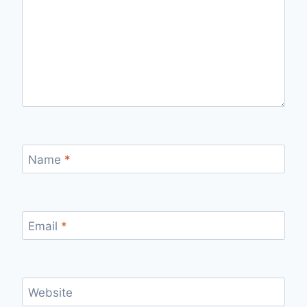
Name
*
Email
*
Website