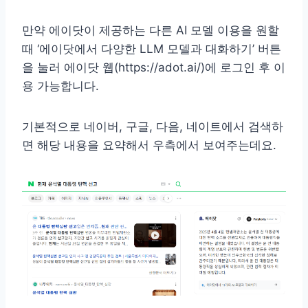
만약 에이닷이 제공하는 다른 AI 모델 이용을 원할
때 ‘에이닷에서 다양한 LLM 모델과 대화하기’ 버튼
을 눌러 에이닷 웹(https://adot.ai/)에 로그인 후 이
용 가능합니다.
기본적으로 네이버, 구글, 다음, 네이트에서 검색하
면 해당 내용을 요약해서 우측에서 보여주는데요.