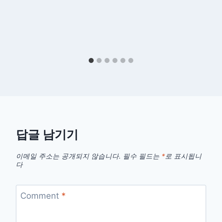
답글 남기기
이메일 주소는 공개되지 않습니다.
필수 필드는
*
로 표시됩니
다
Comment
*