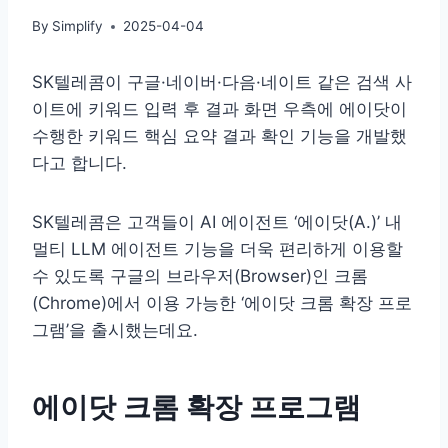
By
Simplify
2025-04-04
SK텔레콤이 구글·네이버·다음·네이트 같은 검색 사
이트에 키워드 입력 후 결과 화면 우측에 에이닷이
수행한 키워드 핵심 요약 결과 확인 기능을 개발했
다고 합니다.
SK텔레콤은 고객들이 AI 에이전트 ‘에이닷(A.)’ 내
멀티 LLM 에이전트 기능을 더욱 편리하게 이용할
수 있도록 구글의 브라우저(Browser)인 크롬
(Chrome)에서 이용 가능한 ‘에이닷 크롬 확장 프로
그램’을 출시했는데요.
에이닷 크롬 확장 프로그램