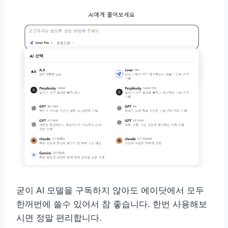
굳이 AI 모델을 구독하지 않아도 에이닷에서 모두
한꺼번에 쓸수 있어서 참 좋습니다. 한번 사용해보
시면 정말 편리합니다.