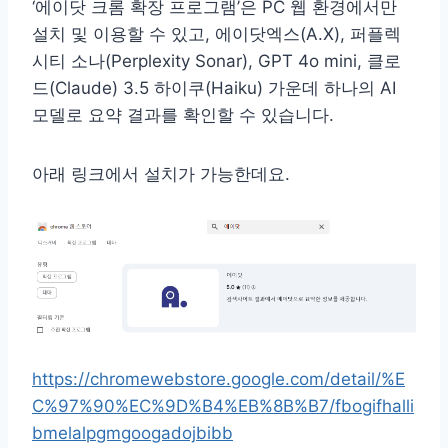
‘에이닷 크롬 확장 프로그램’은 PC 웹 환경에서만
설치 및 이용할 수 있고, 에이닷엑스(A.X), 퍼플렉
시티 소나(Perplexity Sonar), GPT 4o mini, 클로
드(Claude) 3.5 하이쿠(Haiku) 가운데 하나의 AI
모델로 요약 결과를 확인할 수 있습니다.
아래 링크에서 설치가 가능한데요.
https://chromewebstore.google.com/detail/%E
C%97%90%EC%9D%B4%EB%8B%B7/fbogifhalli
bmelalpgmgoogadojbibb