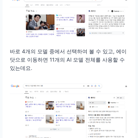
바로 4개의 모델 중에서 선택하여 볼 수 있고, 에이
닷으로 이동하면 11개의 AI 모델 전체를 사용할 수
있는데요.