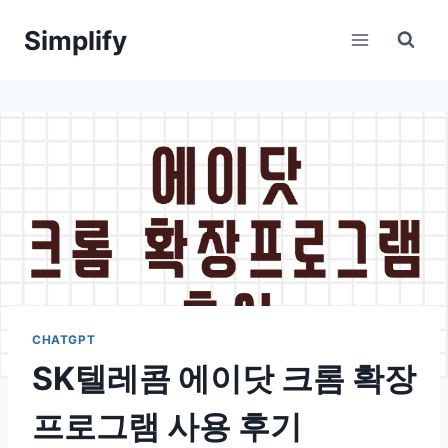
Skip
Simplify
to
content
CHATGPT
SK텔레콤 에이닷 크롬 확장
프로그램 사용 후기