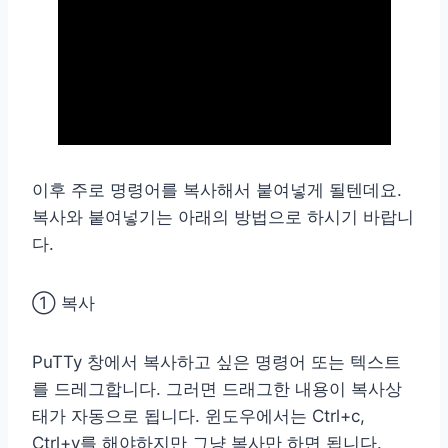
이후 주로 명령어를 복사해서 붙여넣게 될텐데요.
복사와 붙여넣기는 아래의 방법으로 하시기 바랍니
다.
① 복사
PuTTy 창에서 복사하고 싶은 명령어 또는 텍스트
를 드레그합니다. 그러면 드래그한 내용이 복사상
태가 자동으로 됩니다. 윈도우에서는 Ctrl+c,
Ctrl+v를 해야하지만 그냥 복사만 하면 됩니다.