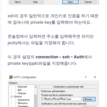
ssh의 경우 일반적으로 개인키로 인증을 하기 때문
에 접속시에 private key를 입력해야 하는데요.
콘솔창에서 입력하면 주소를 입력해주면 되지만
putty에서는 파일을 지정해야 합니다.
이 경우 설정의
connection – ssh – Auth
에서
private key(ppk)파일을 지정해줍니다.