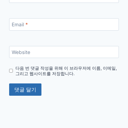
Email
*
Website
다음 번 댓글 작성을 위해 이 브라우저에 이름, 이메일,
그리고 웹사이트를 저장합니다.