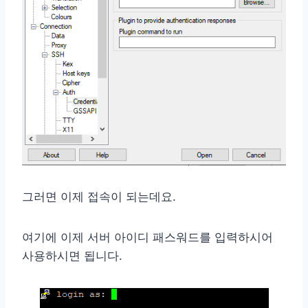
그러면 이제 접속이 되는데요.
여기에 이제 서버 아이디 패스워드를 입력하시어
사용하시면 됩니다.