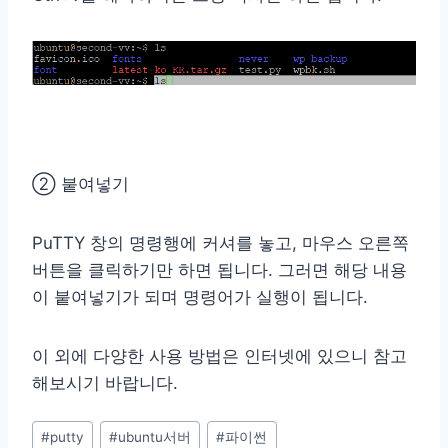
② 붙여넣기
PuTTY 창의 명령행에 커셔를 놓고, 마우스 오른쪽
버튼을 클릭하기만 하면 됩니다. 그러면 해당 내용
이 붙여넣기가 되며 명령어가 실행이 됩니다.
이 외에 다양한 사용 방법은 인터넷에 있으니 참고
해보시기 바랍니다.
Post
#
putty
#
ubuntu서버
#
파이썬