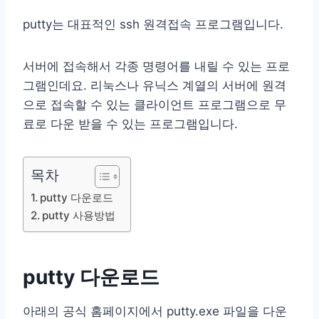
putty는 대표적인 ssh 원격접속 프로그램입니다.
서버에 접속해서 각종 명령어를 내릴 수 있는 프로
그램인데요. 리눅스나 유닉스 계열의 서버에 원격
으로 접속할 수 있는 클라이언트 프로그램으로 무
료로 다운 받을 수 있는 프로그램입니다.
목차
putty 다운로드
putty 사용방법
putty 다운로드
아래의 공식 홈페이지에서 putty.exe 파일을 다운