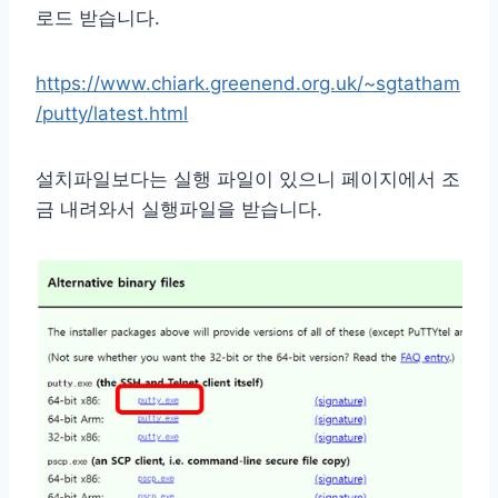
로드 받습니다.
https://www.chiark.greenend.org.uk/~sgtatham
/putty/latest.html
설치파일보다는 실행 파일이 있으니 페이지에서 조
금 내려와서 실행파일을 받습니다.