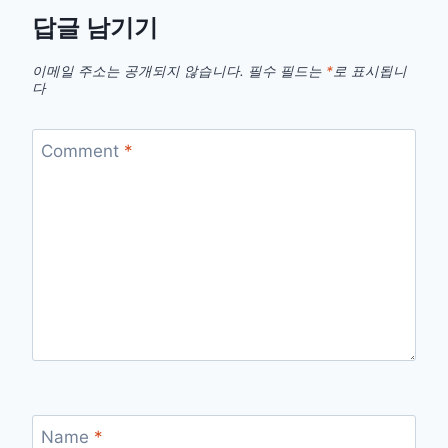
답글 남기기
이메일 주소는 공개되지 않습니다.
필수 필드는
*
로 표시됩니
다
Comment
*
Name
*