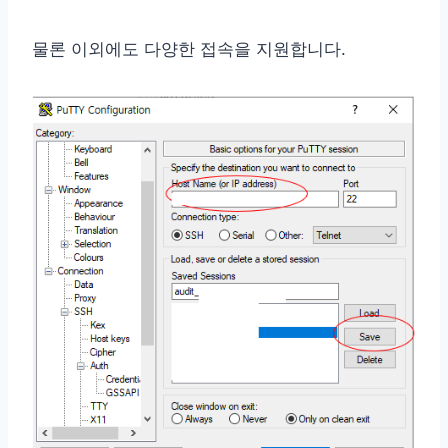
물론 이외에도 다양한 접속을 지원합니다.