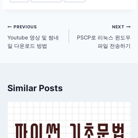
Tags:
글
PREVIOUS
NEXT
Youtube 영상 및 썸네
PSCP로 리눅스 윈도우
탐
일 다운로드 방법
파일 전송하기
색
Similar Posts