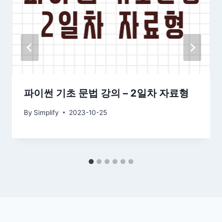
파이썬 기초 문법 강의 – 2일차 자료형
By
Simplify
2023-10-25