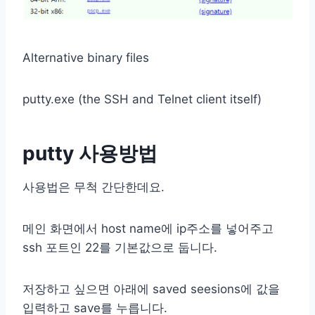
Alternative binary files
putty.exe (the SSH and Telnet client itself)
putty 사용방법
사용법은 무척 간단한데요.
메인 화면에서 host name에 ip주소를 넣어주고
ssh 포트인 22를 기본값으로 둡니다.
저장하고 싶으면 아래에 saved seesions에 값을
입력하고 save를 누릅니다.