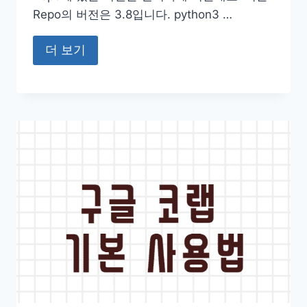
Repo의 버전은 3.8입니다. python3 …
더 보기