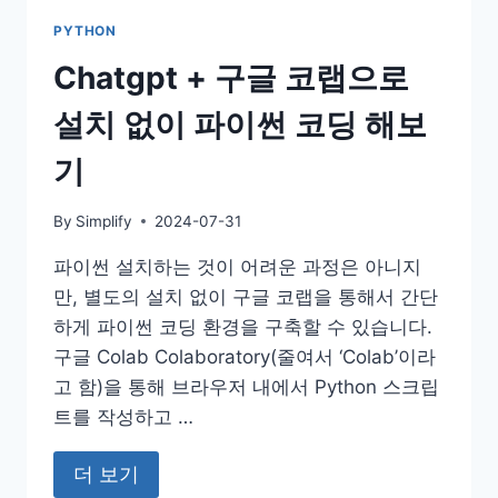
PYTHON
Chatgpt + 구글 코랩으로
설치 없이 파이썬 코딩 해보
기
By
Simplify
2024-07-31
파이썬 설치하는 것이 어려운 과정은 아니지
만, 별도의 설치 없이 구글 코랩을 통해서 간단
하게 파이썬 코딩 환경을 구축할 수 있습니다.
구글 Colab Colaboratory(줄여서 ‘Colab’이라
고 함)을 통해 브라우저 내에서 Python 스크립
트를 작성하고 …
더 보기