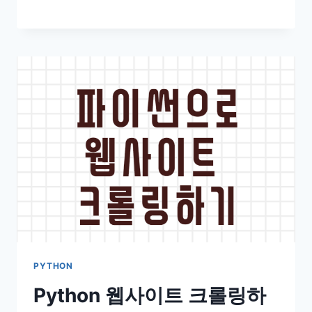
PYTHON
Python 웹사이트 크롤링하