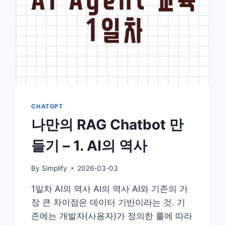
CHATGPT
나만의 RAG Chatbot 만
들기 – 1. AI의 역사
By
Simplify
2026-03-03
1일차 AI의 역사 AI의 역사 AI와 기존의 가
장 큰 차이점은 데이터 기반이라는 것. 기
존에는 개발자(사용자)가 정의한 룰에 따라