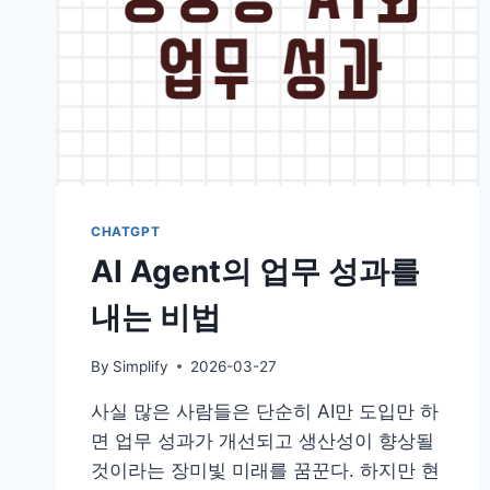
CHATGPT
AI Agent의 업무 성과를
내는 비법
By
Simplify
2026-03-27
사실 많은 사람들은 단순히 AI만 도입만 하
면 업무 성과가 개선되고 생산성이 향상될
것이라는 장미빛 미래를 꿈꾼다. 하지만 현