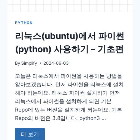
PYTHON
리눅스(ubuntu)에서 파이썬
(python) 사용하기 – 기초편
By
Simplify
2024-09-03
오늘은 리눅스에서 파이썬을 사용하는 방법을
알아보겠습니다. 먼저 파이썬을 리눅스에 설치
해야 하는데요. 리눅스 파이썬 설치하기 먼저
리눅스에서 파이썬을 설치하게 되면 기본
Repo에 있는 버전을 설치하게 되는데요. 기본
Repo의 버전은 3.8입니다. python3 …
더 보기