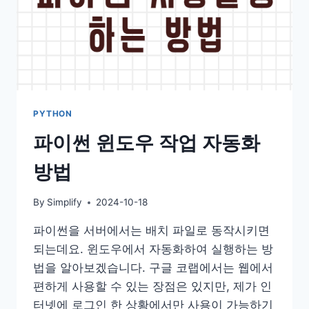
PYTHON
파이썬 윈도우 작업 자동화
방법
By
Simplify
2024-10-18
파이썬을 서버에서는 배치 파일로 동작시키면
되는데요. 윈도우에서 자동화하여 실행하는 방
법을 알아보겠습니다. 구글 코랩에서는 웹에서
편하게 사용할 수 있는 장점은 있지만, 제가 인
터넷에 로그인 한 상황에서만 사용이 가능하기