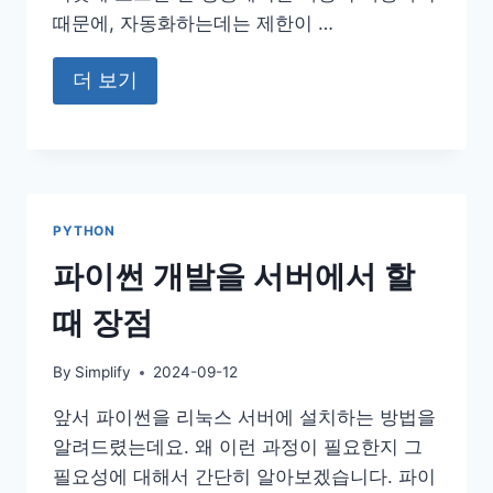
때문에, 자동화하는데는 제한이 …
더 보기
PYTHON
파이썬 개발을 서버에서 할
때 장점
By
Simplify
2024-09-12
앞서 파이썬을 리눅스 서버에 설치하는 방법을
알려드렸는데요. 왜 이런 과정이 필요한지 그
필요성에 대해서 간단히 알아보겠습니다. 파이