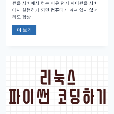
썬을 서버에서 하는 이유 먼저 파이썬을 서버
에서 실행하게 되면 컴퓨터가 켜져 있지 않더
라도 항상 …
더 보기