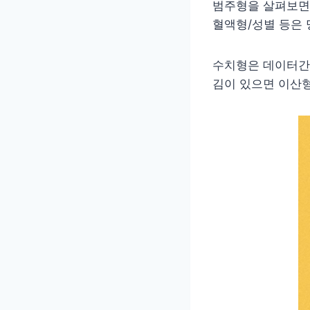
범주형을 살펴보면 
혈액형/성별 등은
수치형은 데이터간 
김이 있으면 이산형