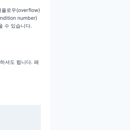
우(overflow)
tion number)
을 수 있습니다.
하셔도 됩니다. 패