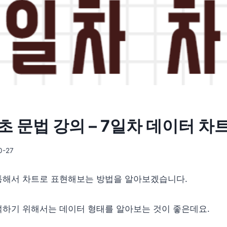
초 문법 강의 – 7일차 데이터 차
0-27
통해서 차트로 표현해보는 방법을 알아보겠습니다.
석하기 위해서는 데이터 형태를 알아보는 것이 좋은데요.