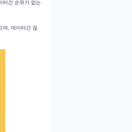
이터간 순위가 없는
으며, 데이터간 끊