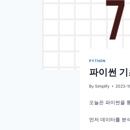
PYTHON
파이썬 기
By
Simplify
2023-1
오늘은 파이썬을 
먼저 데이터를 분