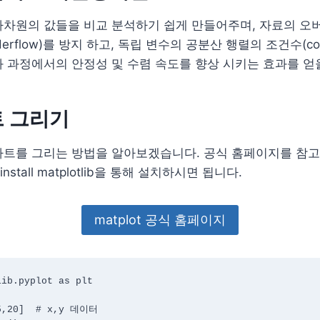
차원의 값들을 비교 분석하기 쉽게 만들어주며, 자료의 오버플로
rflow)를 방지 하고, 독립 변수의 공분산 행렬의 조건수(condi
 과정에서의 안정성 및 수렴 속도를 향상 시키는 효과를 얻
트 그리기
차트를 그리는 방법을 알아보겠습니다. 공식 홈페이지를 참고
nstall matplotlib을 통해 설치하시면 됩니다.
matplot 공식 홈페이지
ib.pyplot as plt



5,20]  # x,y 데이터
