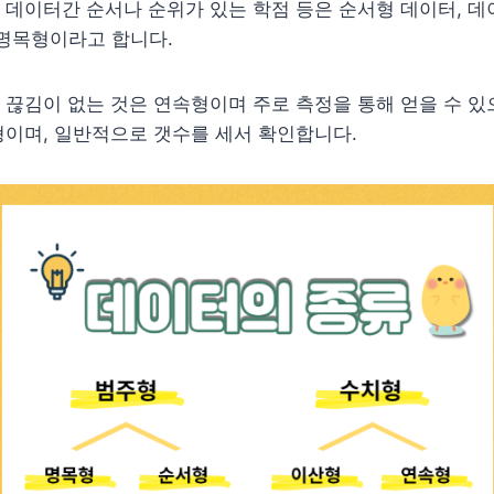
데이터간 순서나 순위가 있는 학점 등은 순서형 데이터, 데
 명목형이라고 합니다.
끊김이 없는 것은 연속형이며 주로 측정을 통해 얻을 수 있
이며, 일반적으로 갯수를 세서 확인합니다.