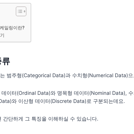
스케일링이란?
리기
종류
주형(Categorical Data)과 수치형(Numerical Data
터(Ordinal Data)와 명목형 데이터(Nominal Data),
 Data)와 이산형 데이터(Discrete Data)로 구분되는데요.
 간단하게 그 특징을 이해하실 수 있습니다.