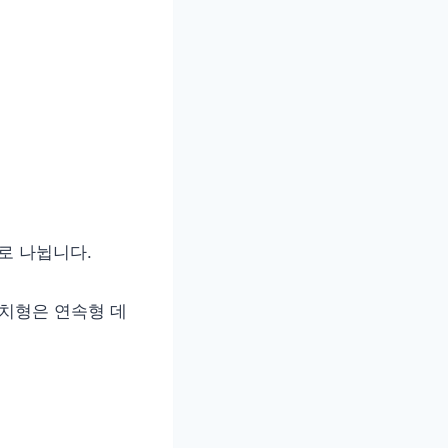
)으로 나뉩니다.
 수치형은 연속형 데