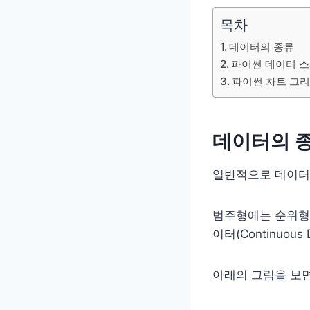
목차
데이터의 종류
파이썬 데이터 
파이썬 차트 그
데이터의 
일반적으로 데이터는 범
범주형에는 순위형 데이
이터(Continuous
아래의 그림을 보면